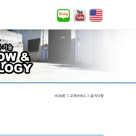
HOME
> 고객서비스 > 공지사항