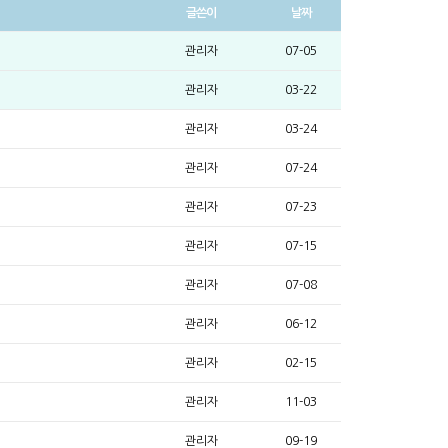
글쓴이
날짜
관리자
07-05
관리자
03-22
관리자
03-24
관리자
07-24
관리자
07-23
관리자
07-15
관리자
07-08
관리자
06-12
관리자
02-15
관리자
11-03
관리자
09-19