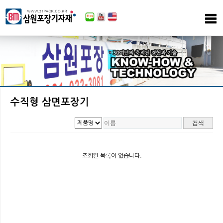
수직형 삼면포장기
조회된 목록이 없습니다.