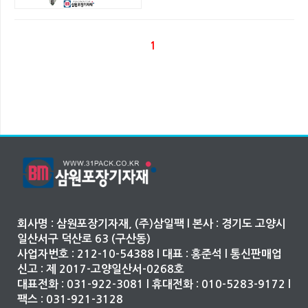
1
회사명 : 삼원포장기자재, (주)삼일팩 l 본사 : 경기도 고양시
일산서구 덕산로 63 (구산동)
사업자번호 : 212-10-54388 l 대표 : 홍준석 l 통신판매업
신고 : 제 2017-고양일산서-0268호
대표전화 : 031-922-3081 l 휴대전화 : 010-5283-9172 l
팩스 : 031-921-3128