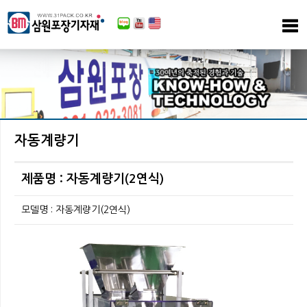
자동계량기
제품명 : 자동계량기(2연식)
모델명 : 자동계량기(2연식)