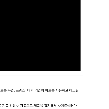
츠를 독일, 프랑스, 대만 기업의 파츠를 사용하고 아크릴
로 제품 진입후 자동으로 제품을 감지해서 사이드실러가