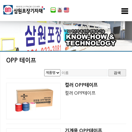
OPP 테이프
컬러 OPP테이프
컬러 OPP테이프
기계용 OPP테이프