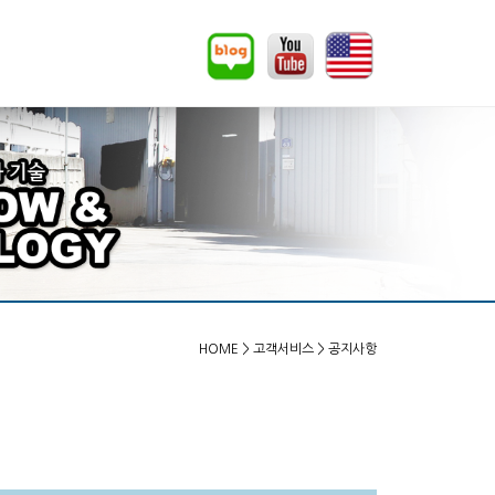
HOME
> 고객서비스 > 공지사항