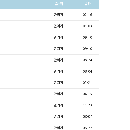
글쓴이
날짜
관리자
02-16
관리자
01-03
관리자
09-10
관리자
09-10
관리자
08-24
관리자
08-04
관리자
05-21
관리자
04-13
관리자
11-23
관리자
08-07
관리자
06-22