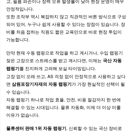
고, 필름 파손이나 장력 오류 발생률이 낮아 현장 운영이 매우
안정적입니다.
또한 조작부 역시 복잡하지 않고 직관적인 버튼 방식으로 구성
되어 있어, 누구나 쉽게 사용할 수 있다는 장점이 있습니다. 장
비를 처음 접하는 직원도 짧은 교육만으로 바로 현장 투입이
가능합니다.
만약 현재 수동 랩핑으로 작업을 하고 계시거나, 수입 랩핑기
잦은 고장으로 스트레스를 받고 계시다면, 이제는
국산 자동
를 진지하게 고려해 보실 타이밍입니다.
랩핑기
고장 없이 오래 쓰고, AS 걱정 없이 안정적으로 사용하고 싶다
면
가 가장 현실적인 선택이 될
삼원포장기자재의 자동 랩핑기
수 있습니다.
자동 랩핑기 하나로 작업 효율, 안전, 비용 절감까지 한 번에
해결할 수 있는 시대입니다. 물류 자동화, 이제 더 이상 미룰
이유가 없습니다.
, 신뢰할 수 있는 국산 장비로
물류센터 판매 1위 자동 랩핑기