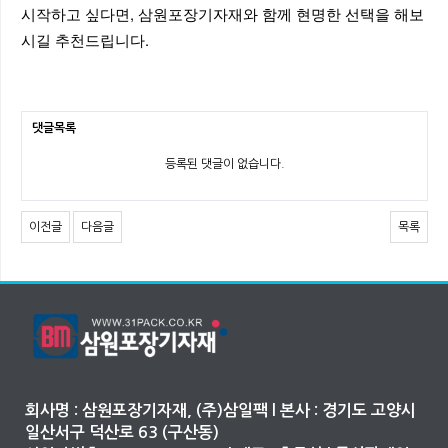
시작하고 싶다면, 삼원포장기자재와 함께 현명한 선택을 해보
시길 추천드립니다.
댓글목록
등록된 댓글이 없습니다.
이전글
다음글
목록
회사명 : 삼원포장기자재, (주)삼일팩 l 본사 : 경기도 고양시
일산서구 덕산로 63 (구산동)