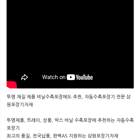
본문
투명 재질 제품 비닐수축포장에도 추천, 자동수축포장기 전문 삼
원포장기자재
투명제품, 트레이, 상품, 박스 비닐 수축포장에 추천하는 자동수축
포장기
최고의 품질, 전국납품, 완벽AS 지원하는 삼원포장기자재